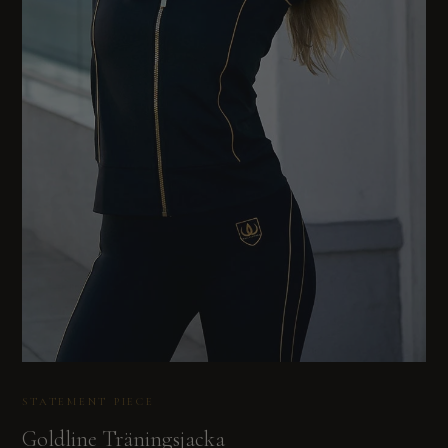
STATEMENT PIECE
Goldline Träningsjacka