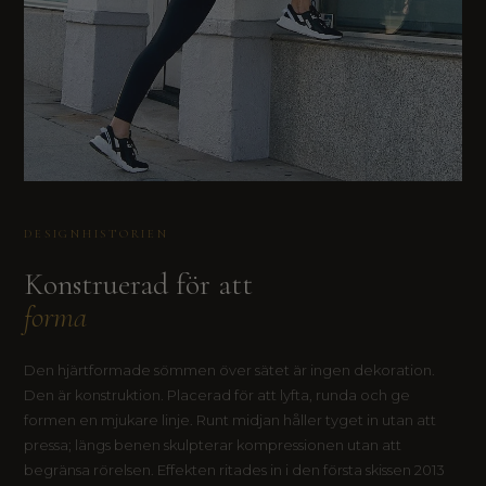
DESIGNHISTORIEN
Konstruerad för att
forma
Den hjärtformade sömmen över sätet är ingen dekoration.
Den är konstruktion. Placerad för att lyfta, runda och ge
formen en mjukare linje. Runt midjan håller tyget in utan att
pressa; längs benen skulpterar kompressionen utan att
begränsa rörelsen. Effekten ritades in i den första skissen 2013