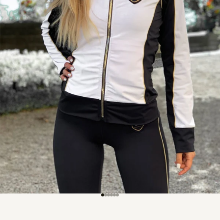
Gå till 1
Gå till 2
Gå till 3
Gå till 4
Gå till 5
Gå till 6